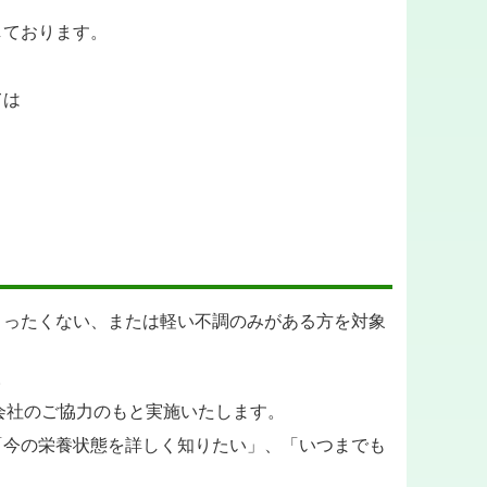
しております。
ては
まったくない、または軽い不調のみがある方を対象
。
会社のご協力のもと実施いたします。
「今の栄養状態を詳しく知りたい」、「いつまでも